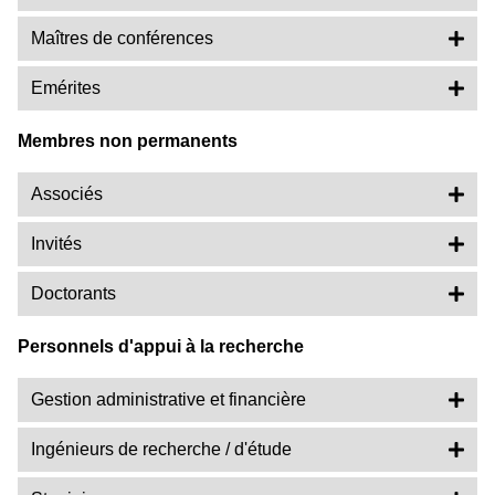
Maîtres de conférences
Emérites
Membres non permanents
Associés
Invités
Doctorants
Personnels d'appui à la recherche
Gestion administrative et financière
Ingénieurs de recherche / d'étude