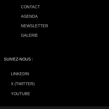
CONTACT
AGENDA
NEWSLETTER
GALERIE
SUIVEZ-NOUS :
LINKEDIN
X (TWITTER)
YOUTUBE