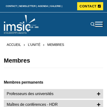
CONTACT
CONTACT |
NEWSLETTER |
AGENDA |
GALERIE |
ACCUEIL
L’UNITÉ
MEMBRES
Membres
Membres permanents
Professeurs des universités
Maîtres de conférences - HDR