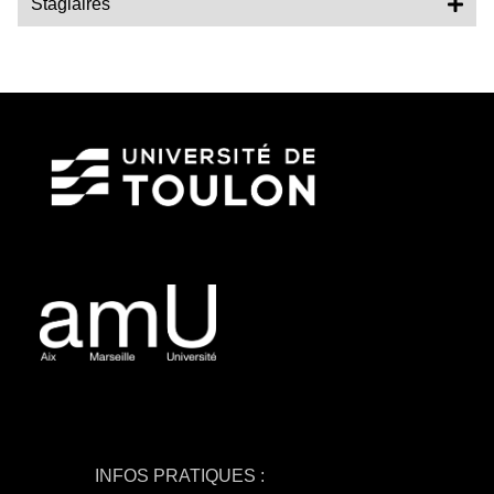
Stagiaires
INFOS PRATIQUES :