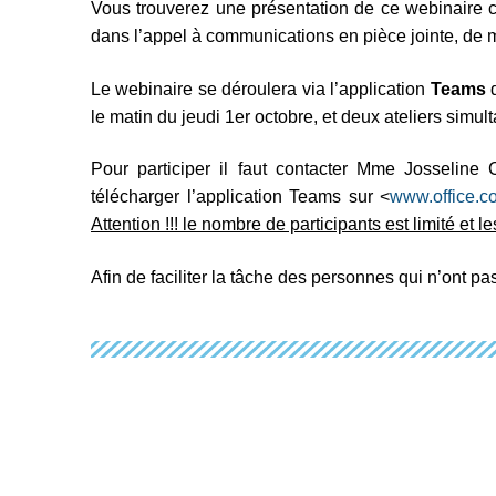
Vous trouverez une présentation de ce webinaire 
dans l’appel à communications en pièce jointe, de
Le webinaire se déroulera via l’application
Teams
le matin du jeudi 1er octobre, et deux ateliers simul
Pour participer il faut contacter Mme Josseline 
télécharger l’application Teams sur <
www.office.c
Attention !!! le nombre de participants est limité et
Afin de faciliter la tâche des personnes qui n’ont pas 