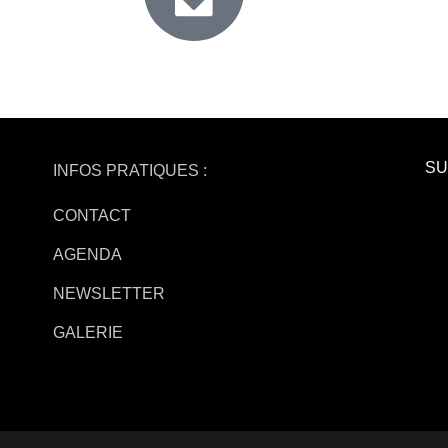
SU
INFOS PRATIQUES :
CONTACT
AGENDA
NEWSLETTER
GALERIE