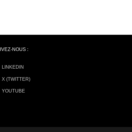
IVEZ-NOUS :
LINKEDIN
X (TWITTER)
YOUTUBE