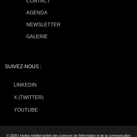
CONTACT
AGENDA
NEWSLETTER
GALERIE
SUIVEZ-NOUS :
LINKEDIN
X (TWITTER)
YOUTUBE
© 2026 | Institut méditerranéen des sciences de l’information et de la communication