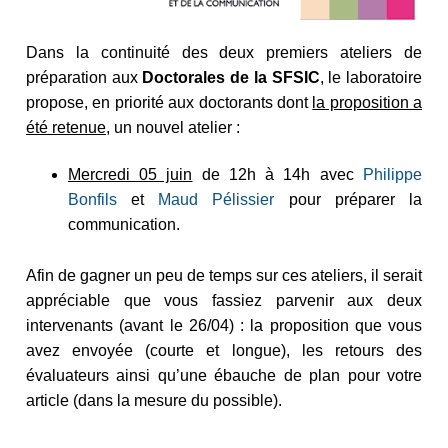
Dans la continuité des deux premiers ateliers de
préparation aux
Doctorales de la SFSIC
, le laboratoire
propose, en priorité aux doctorants dont
la proposition a
été retenue
, un nouvel atelier :
Mercredi 05 juin
de 12h à 14h avec
Philippe
Bonfils
et
Maud Pélissier
pour préparer la
communication.
Afin de gagner un peu de temps sur ces ateliers, il serait
appréciable que vous fassiez parvenir aux deux
intervenants (avant le 26/04) : la proposition que vous
avez envoyée (courte et longue), les retours des
évaluateurs ainsi qu’une ébauche de plan pour votre
article (dans la mesure du possible).