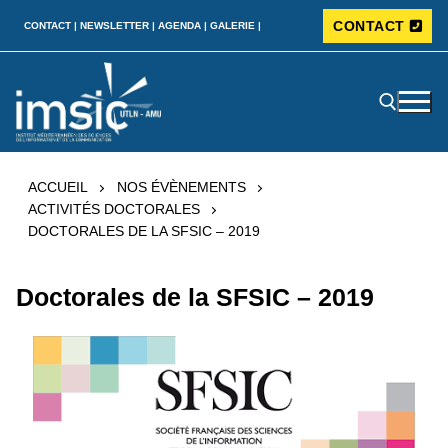
CONTACT
CONTACT |
NEWSLETTER |
AGENDA |
GALERIE |
ACCUEIL
NOS ÉVÈNEMENTS
ACTIVITÉS DOCTORALES
DOCTORALES DE LA SFSIC – 2019
Doctorales de la SFSIC – 2019