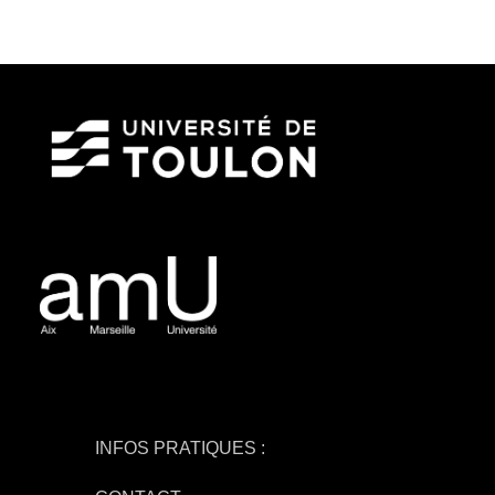
INFOS PRATIQUES :