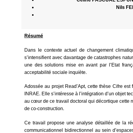
Nils F
Résumé
Dans le contexte actuel de changement climatiq
s’intensifient avec davantage de catastrophes natur
une des solutions mise en avant par l’Etat fran
acceptabilité sociale inquiète.
Adossée au projet Read’Apt, cette thèse Cifre est
INRAE. Elle s’intéresse à l’intégration d’un objet te
au cœur de ce travail doctoral qui décortique cett
de co-construction.
Ce travail propose une analyse détaillée de la ré
communicationnel bidirectionnel au sein d’espaces