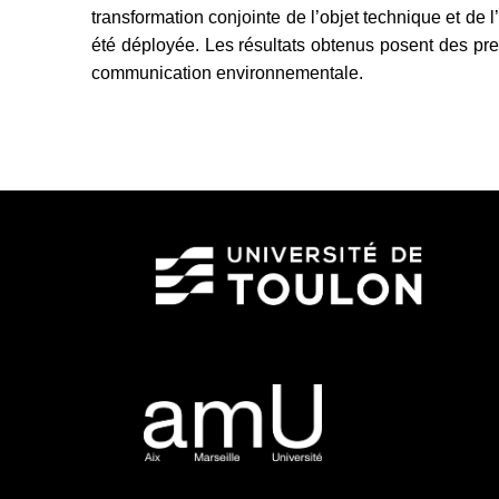
transformation conjointe de l’objet technique et de
été déployée. Les résultats obtenus posent des pre
communication environnementale.