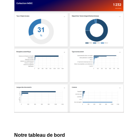
Notre tableau de bord