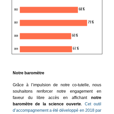
Notre baromètre
Grâce à l’impulsion de notre co-tutelle, nous
souhaitons renforcer notre engagement en
faveur du libre accès en affichant
notre
baromètre de la science ouverte
.
Cet outil
d’accompagnement a été développé en 2018 par