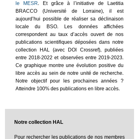
le MESR
. Et grâce à l’initiative de Laetitia
BRACCO (Université de Lorraine), il est
aujourd’hui possible de réaliser sa déclinaison
locale du BSO. Les données affichées
correspondent au taux d’accès ouvert de nos
publications scientifiques déposées dans notre
collection HAL (avec DOI Crossref), publiées
entre 2018-2022 et observées entre 2019-2023.
Ce graphique montre une évolution positive du
libre accès au sein de notre unité de recherche.
Notre objectif pour les prochaines années ?
Atteindre 100% des publications en libre accès.
Notre collection HAL
Pour rechercher les publications de nos membres