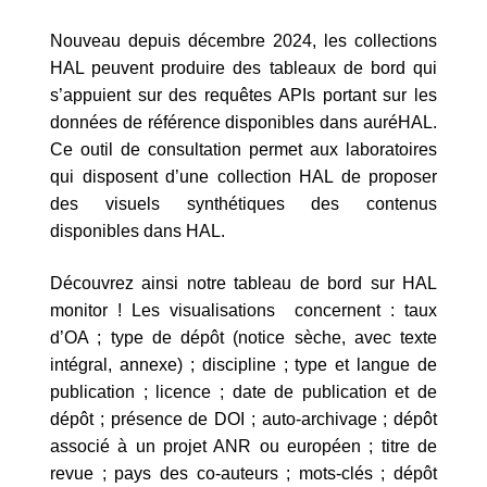
Nouveau depuis décembre 2024, les collections
HAL peuvent produire des tableaux de bord qui
s’appuient sur des requêtes APIs portant sur les
données de référence disponibles dans auréHAL.
Ce outil de consultation permet aux laboratoires
qui disposent d’une collection HAL de proposer
des visuels synthétiques des contenus
disponibles dans HAL.
Découvrez ainsi notre tableau de bord sur HAL
monitor ! Les visualisations concernent : taux
d’OA ; type de dépôt (notice sèche, avec texte
intégral, annexe) ; discipline ; type et langue de
publication ; licence ; date de publication et de
dépôt ; présence de DOI ; auto-archivage ; dépôt
associé à un projet ANR ou européen ; titre de
revue ; pays des co-auteurs ; mots-clés ; dépôt