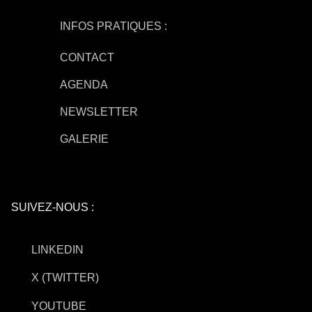
INFOS PRATIQUES :
CONTACT
AGENDA
NEWSLETTER
GALERIE
SUIVEZ-NOUS :
LINKEDIN
X (TWITTER)
YOUTUBE