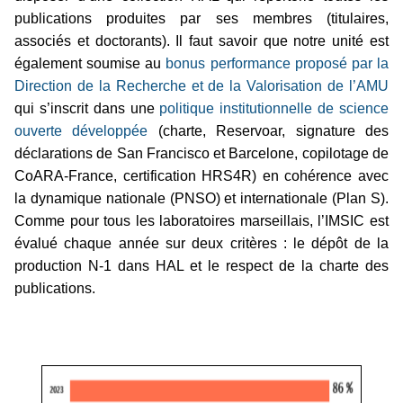
publications produites par ses membres (titulaires,
associés et doctorants). Il faut savoir que notre unité est
également soumise au
bonus performance proposé par la
Direction de la Recherche et de la Valorisation de l’AMU
qui s’inscrit dans une
politique institutionnelle de science
ouverte développée
(charte, Reservoar, signature des
déclarations de San Francisco et Barcelone, copilotage de
CoARA-France, certification HRS4R) en cohérence avec
la dynamique nationale (PNSO) et internationale (Plan S).
Comme pour tous les laboratoires marseillais, l’IMSIC est
évalué chaque année sur deux critères : le dépôt de la
production N-1 dans HAL et le respect de la charte des
publications.