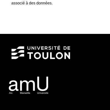
associé à des données.