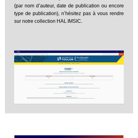
(par nom d’auteur, date de publication ou encore
type de publication), n’hésitez pas à vous rendre
sur notre collection HAL IMSIC.