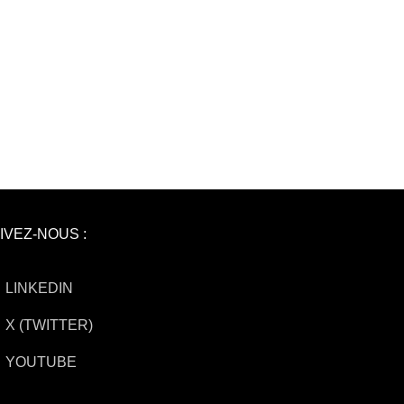
IVEZ-NOUS :
LINKEDIN
X (TWITTER)
YOUTUBE