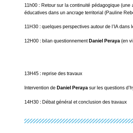
11h00 : Retour sur la continuité pédagogique (une 
éducatives dans un ancrage territorial (Pauline Reb
11H30 : quelques perspectives autour de l’IA dans 
12H00 : bilan questionnement
Daniel Peraya
(en v
13H45 : reprise des travaux
Intervention de
Daniel Peraya
sur les questions d’h
14H30 : Débat général et conclusion des travaux