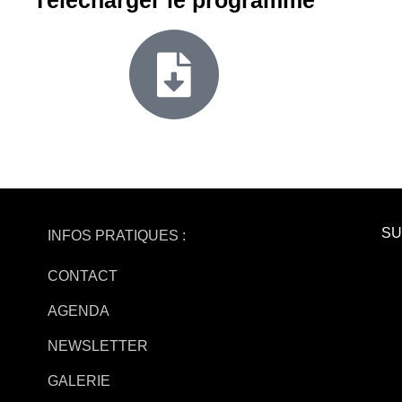
Télécharger le programme
SU
INFOS PRATIQUES :
CONTACT
AGENDA
NEWSLETTER
GALERIE