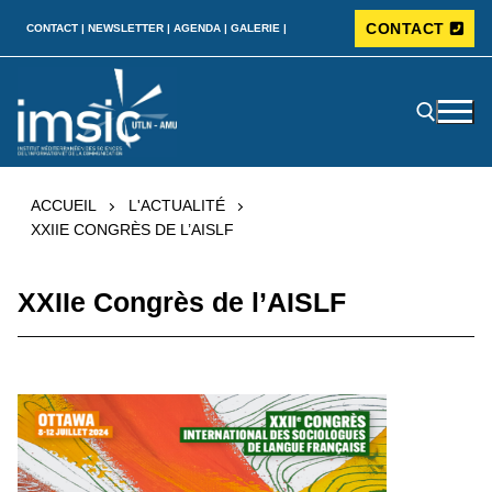
CONTACT
CONTACT |
NEWSLETTER |
AGENDA |
GALERIE |
ACCUEIL
L'ACTUALITÉ
XXIIE CONGRÈS DE L’AISLF
XXIIe Congrès de l’AISLF