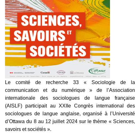
Le comité de recherche 33 « Sociologie de la
communication et du numérique » de l’Association
internationale des sociologues de langue française
(AISLF) participait au XXIIe Congrès international des
sociologues de langue anglaise, organisé à l’Université
d’Ottawa du 8 au 12 juillet 2024 sur le thème « Sciences,
savoirs et sociétés ».