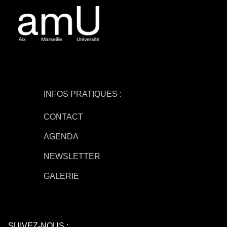
INFOS PRATIQUES :
CONTACT
AGENDA
NEWSLETTER
GALERIE
SUIVEZ-NOUS :