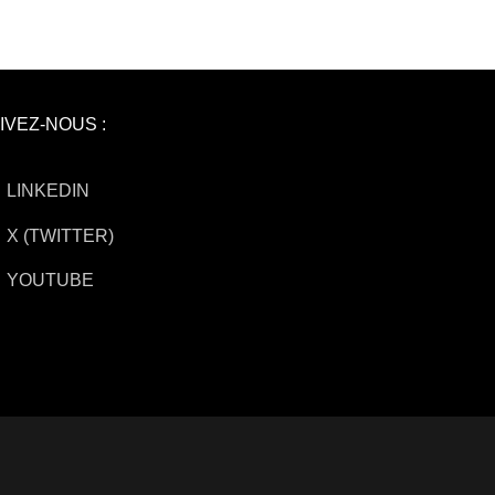
IVEZ-NOUS :
LINKEDIN
X (TWITTER)
YOUTUBE