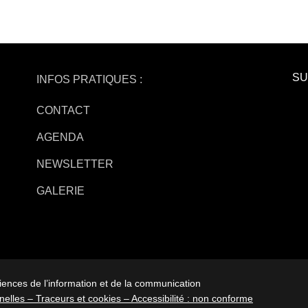
SU
INFOS PRATIQUES :
CONTACT
AGENDA
NEWSLETTER
GALERIE
iences de l’information et de la communication
elles –
Traceurs et cookies –
Accessibilité : non conforme