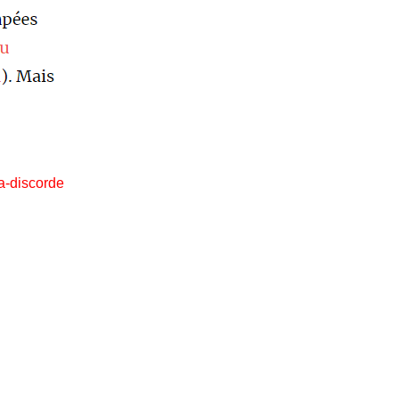
la-discorde