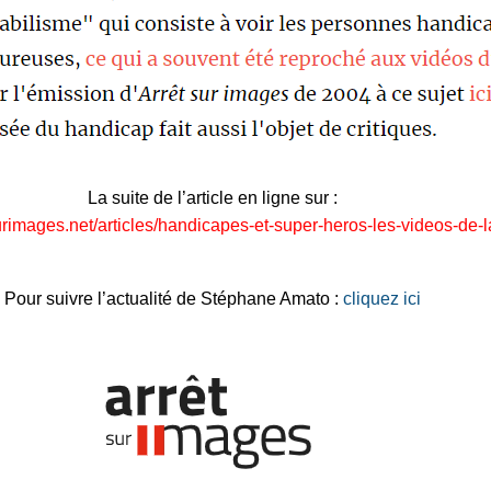
La suite de l’article en ligne sur :
urimages.net/articles/handicapes-et-super-heros-les-videos-de-
Pour suivre l’actualité de Stéphane Amato :
cliquez ici