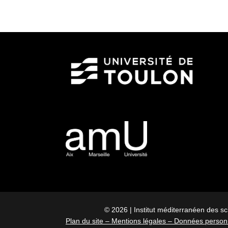
© 2026 | Institut méditerranéen des sc
Plan du site –
Mentions légales –
Données personn