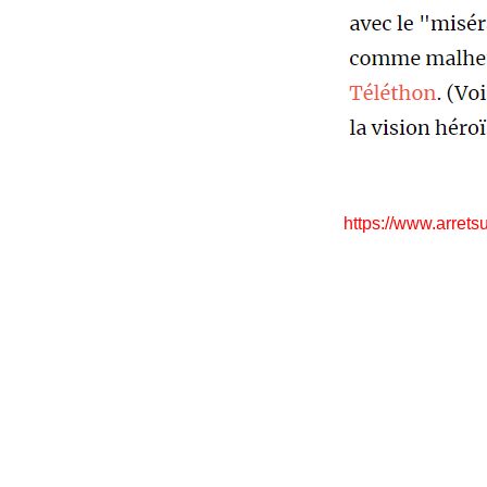
https://www.arrets