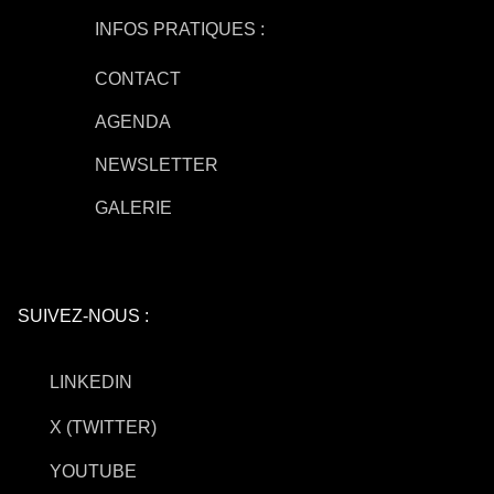
INFOS PRATIQUES :
CONTACT
AGENDA
NEWSLETTER
GALERIE
SUIVEZ-NOUS :
LINKEDIN
X (TWITTER)
YOUTUBE