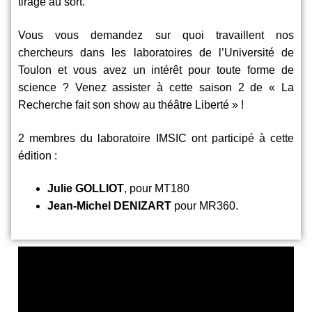
tirage au sort.
Vous vous demandez sur quoi travaillent nos
chercheurs dans les laboratoires de l’Université de
Toulon et vous avez un intérêt pour toute forme de
science ? Venez assister à cette saison 2 de « La
Recherche fait son show au théâtre Liberté » !
2 membres du laboratoire IMSIC ont participé à cette
édition :
Julie GOLLIOT
, pour MT180
Jean-Michel DENIZART
pour MR360.