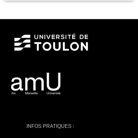
INFOS PRATIQUES :