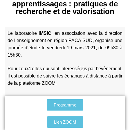
apprentissages : pratiques de
recherche et de valorisation
Le laboratoire
IMSIC
, en association avec la direction
de l’enseignement en région PACA SUD, organise une
journée d’étude le vendredi 19 mars 2021, de 09h30 à
15h30.
Pour ceux/celles qui sont intéressé(e)s par l’évènement,
il est possible de suivre les échanges à distance à partir
de la plateforme ZOOM.
Programme
Lien ZOOM