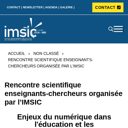
CONTACT
CONTACT |
NEWSLETTER |
AGENDA |
GALERIE |
ACCUEIL
NON CLASSÉ
RENCONTRE SCIENTIFIQUE ENSEIGNANTS-
CHERCHEURS ORGANISÉE PAR L’IMSIC
Rencontre scientifique
enseignants-chercheurs organisée
par l’IMSIC
Enjeux du numérique dans
l'éducation et les