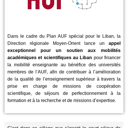
Dans le cadre du Plan AUF spécial pour le Liban, la
Direction régionale Moyen-Orient lance un
appel
exceptionnel pour un soutien aux mobilités
académiques et scientifiques au Liban
pour financer
la mobilité enseignante au bénéfice des universités
membres de l’AUF, afin de contribuer à l’amélioration
de la qualité de l’enseignement supérieur à travers la
prise en charge de missions de coopération
scientifique, de séjours de perfectionnement à la
formation et à la recherche et de missions d’expertise.