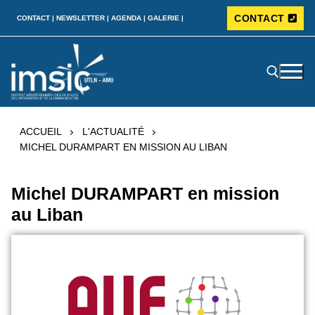
CONTACT
CONTACT |
NEWSLETTER |
AGENDA |
GALERIE |
ACCUEIL
L'ACTUALITÉ
MICHEL DURAMPART EN MISSION AU LIBAN
Michel DURAMPART en mission
au Liban