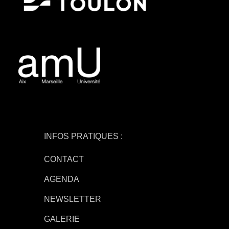
INFOS PRATIQUES :
CONTACT
AGENDA
NEWSLETTER
GALERIE