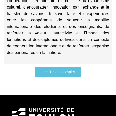
coopération internationale, élément clé du dynamisme
culturel, d’encourager l’innovation par l’échange et le
transfert de savoirs, de savoir-faire et d’expériences
entre les coopérants, de soutenir la mobilité
internationale des étudiants et des enseignants, de
renforcer la valeur, l’attractivité et l’impact des
formations et des diplômes délivrés dans un contexte
de coopération internationale et de renforcer l’expertise
des partenaires en la matière.
Lire l'article complet