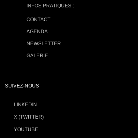
INFOS PRATIQUES :
CONTACT
AGENDA
NEWSLETTER
GALERIE
SUIVEZ-NOUS :
LINKEDIN
X (TWITTER)
YOUTUBE