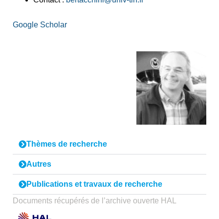
Google Scholar
Thèmes de recherche
Autres
Publications et travaux de recherche
Documents récupérés de l’archive ouverte HAL