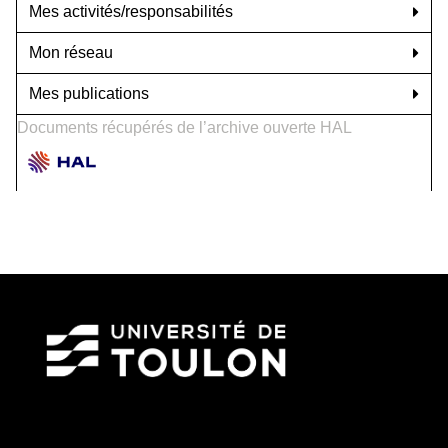
Mes activités/responsabilités
Mon réseau
Mes publications
Documents récupérés de l’archive ouverte HAL