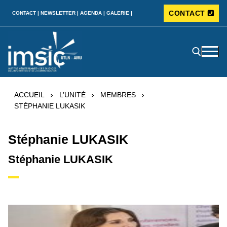
CONTACT
CONTACT |
NEWSLETTER |
AGENDA |
GALERIE |
ACCUEIL
L’UNITÉ
MEMBRES
STÉPHANIE LUKASIK
Stéphanie LUKASIK
Stéphanie LUKASIK