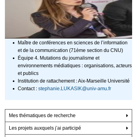
Maître de conférences en sciences de l’information
et de la communication (71ème section du CNU)
Équipe 4. Mutations du journalisme et
environnements médiatiques : organisations, acteurs
et publics
Institution de rattachement : Aix-Marseille Université
Contact :
stephanie.LUKASIK@univ-amu.fr
Mes thématiques de recherche
Les projets auxquels j'ai participé