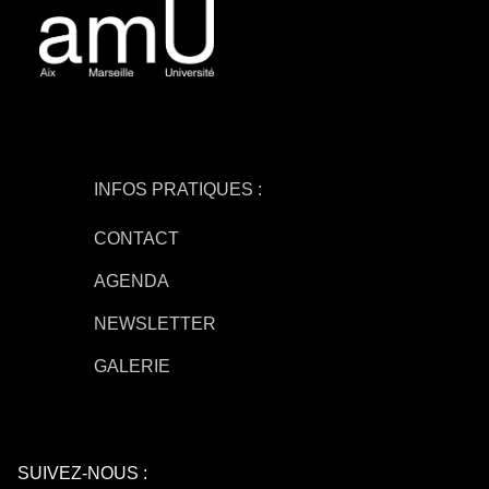
INFOS PRATIQUES :
CONTACT
AGENDA
NEWSLETTER
GALERIE
SUIVEZ-NOUS :