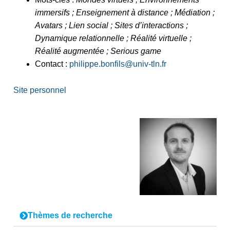
immersifs ; Enseignement à distance ; Médiation ;
Avatars ; Lien social ; Sites d’interactions ;
Dynamique relationnelle ; Réalité virtuelle ;
Réalité augmentée ; Serious game
Contact :
philippe.bonfils@univ-tln.fr
Site personnel
Thèmes de recherche