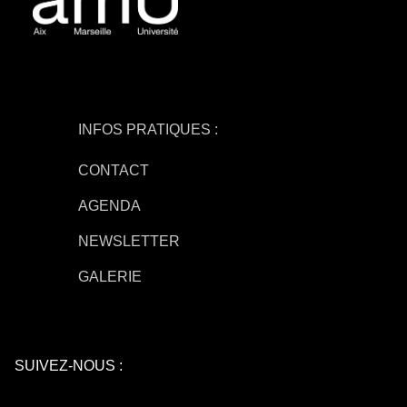
INFOS PRATIQUES :
CONTACT
AGENDA
NEWSLETTER
GALERIE
SUIVEZ-NOUS :