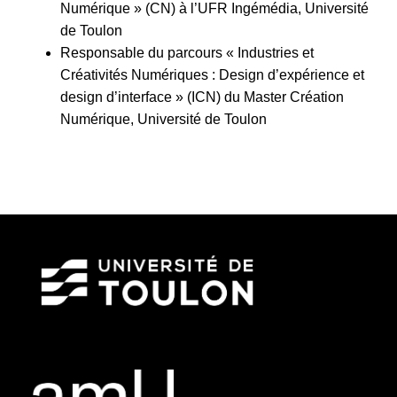
Numérique » (CN) à l’UFR Ingémédia, Université
de Toulon
Responsable du parcours « Industries et
Créativités Numériques : Design d’expérience et
design d’interface » (ICN) du Master Création
Numérique, Université de Toulon