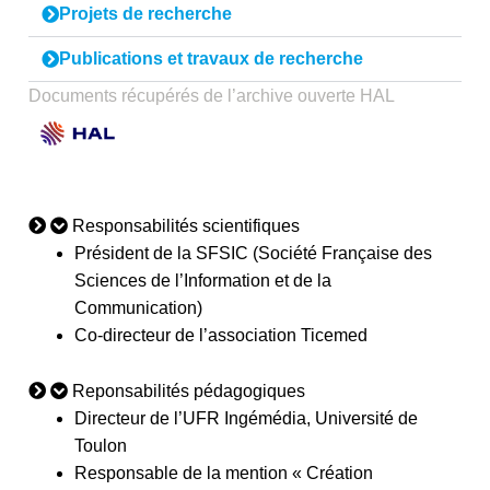
Projets de recherche
Publications et travaux de recherche
Documents récupérés de l’archive ouverte HAL
Responsabilités scientifiques
Président de la SFSIC (Société Française des
Sciences de l’Information et de la
Communication)
Co-directeur de l’association Ticemed
Reponsabilités pédagogiques
Directeur de l’UFR Ingémédia, Université de
Toulon
Responsable de la mention « Création