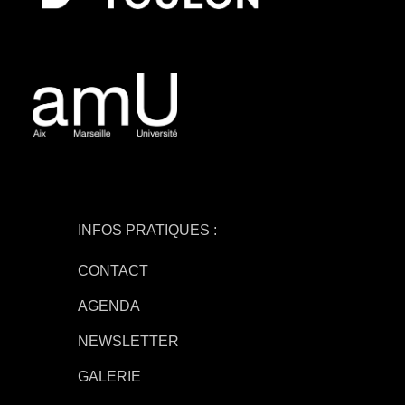
INFOS PRATIQUES :
CONTACT
AGENDA
NEWSLETTER
GALERIE