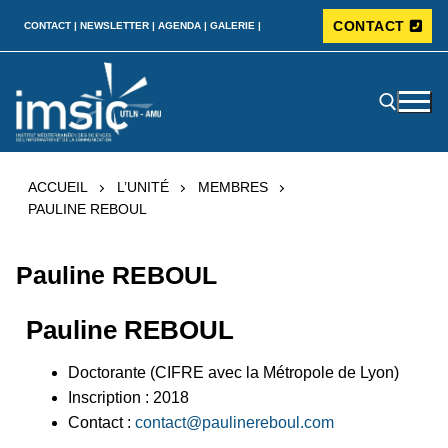
CONTACT
CONTACT |
NEWSLETTER |
AGENDA |
GALERIE |
ACCUEIL
L’UNITÉ
MEMBRES
PAULINE REBOUL
Pauline REBOUL
Pauline REBOUL
Doctorante (CIFRE avec la Métropole de Lyon)
Inscription : 2018
Contact :
contact@paulinereboul.com