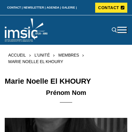
CONTACT
CONTACT |
NEWSLETTER |
AGENDA |
GALERIE |
ACCUEIL
L’UNITÉ
MEMBRES
MARIE NOELLE EL KHOURY
Marie Noelle El KHOURY
Prénom Nom