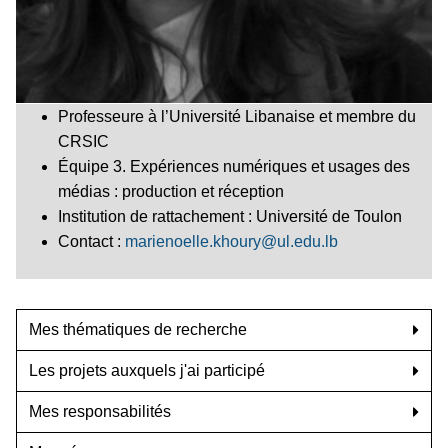
Professeure à l’Université Libanaise et membre du
CRSIC
Équipe 3. Expériences numériques et usages des
médias : production et réception
Institution de rattachement : Université de Toulon
Contact :
marienoelle.khoury@ul.edu.lb
Mes thématiques de recherche
Les projets auxquels j'ai participé
Mes responsabilités