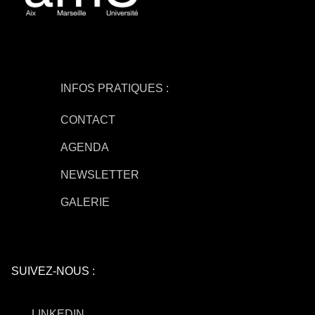
INFOS PRATIQUES :
CONTACT
AGENDA
NEWSLETTER
GALERIE
SUIVEZ-NOUS :
LINKEDIN