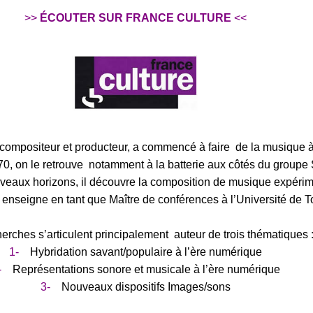
>>
ÉCOUTER SUR FRANCE CULTURE
<<
compositeur et producteur, a commencé à faire de la musique 
0, on le retrouve notamment à la batterie aux côtés du groupe 
veaux horizons, il découvre la composition de musique expéri
l enseigne en tant que Maître de conférences à l’Université de T
erches s’articulent principalement auteur de trois thématiques 
1-
Hybridation savant/populaire à l’ère numérique
-
Représentations sonore et musicale à l’ère numérique
3-
Nouveaux dispositifs Images/sons