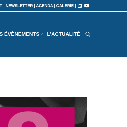
T |
NEWSLETTER |
AGENDA |
GALERIE |
S ÉVÈNEMENTS
L’ACTUALITÉ