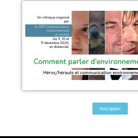
Inscription