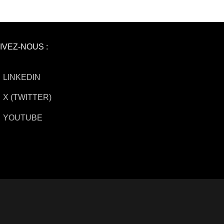
IVEZ-NOUS :
LINKEDIN
X (TWITTER)
YOUTUBE