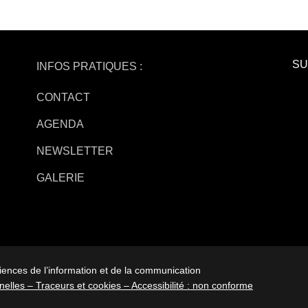
SU
INFOS PRATIQUES :
CONTACT
AGENDA
NEWSLETTER
GALERIE
iences de l’information et de la communication
elles –
Traceurs et cookies –
Accessibilité : non conforme