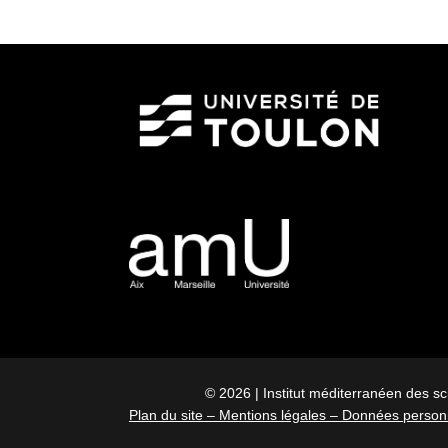
© 2026 | Institut méditerranéen des sc
Plan du site –
Mentions légales –
Données personn