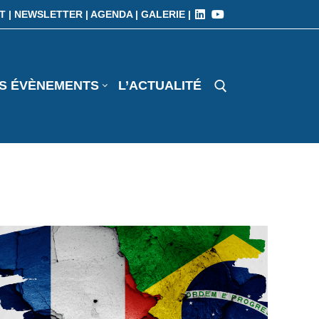
T |
NEWSLETTER |
AGENDA |
GALERIE |
S ÉVÈNEMENTS
L’ACTUALITÉ