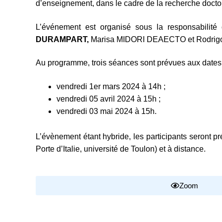
d’enseignement, dans le cadre de la recherche docto
L’événement est organisé sous la responsabilit
DURAMPART,
Marisa MIDORI DEAECTO et Rodrig
Au programme, trois séances sont prévues aux dates 
vendredi 1er mars 2024 à 14h ;
vendredi 05 avril 2024 à 15h ;
vendredi 03 mai 2024 à 15h.
L’évènement étant hybride, les participants seront 
Porte d’Italie, université de Toulon) et à distance.
Zoom