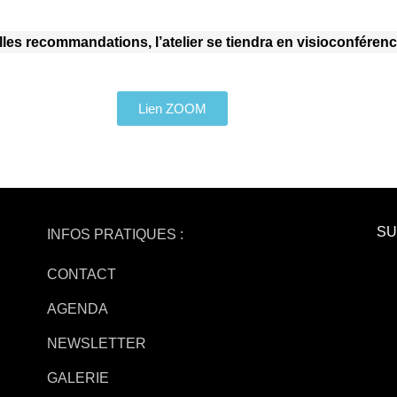
les recommandations, l’atelier se tiendra en visioconférence
Lien ZOOM
SU
INFOS PRATIQUES :
CONTACT
AGENDA
NEWSLETTER
GALERIE