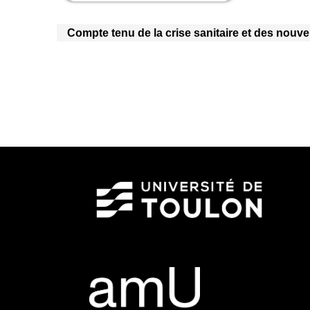
Compte tenu de la crise sanitaire et des nouvel