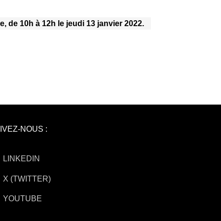
, de 10h à 12h le jeudi 13 janvier 2022.
IVEZ-NOUS :
LINKEDIN
X (TWITTER)
YOUTUBE